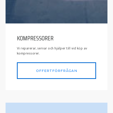
KOMPRESSORER
Vi reparerar, servar och hjälper till vid köp av
kompressorer.
OFFERTFÖRFRÅGAN