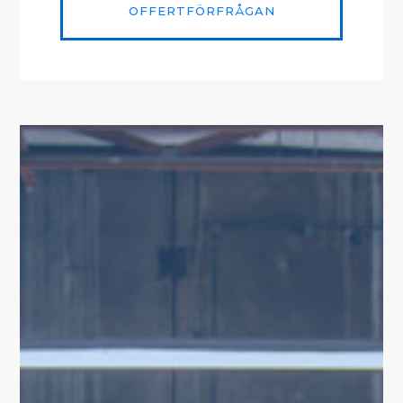
OFFERTFÖRFRÅGAN