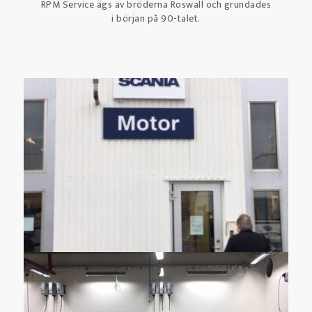
RPM Service ägs av bröderna Roswall och grundades
i början på 90-talet.