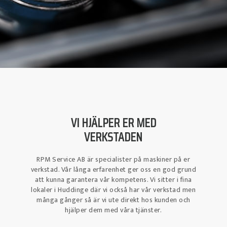
VI HJÄLPER ER MED
VERKSTADEN
RPM Service AB är specialister på maskiner på er
verkstad. Vår långa erfarenhet ger oss en god grund
att kunna garantera vår kompetens. Vi sitter i fina
lokaler i Huddinge där vi också har vår verkstad men
många gånger så är vi ute direkt hos kunden och
hjälper dem med våra tjänster.