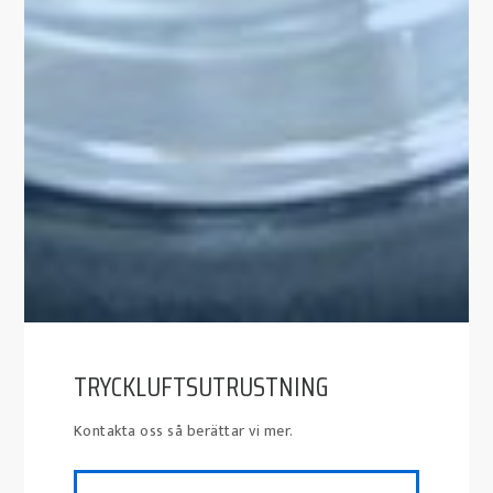
TRYCKLUFTSUTRUSTNING
Kontakta oss så berättar vi mer.